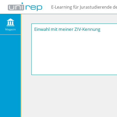
E-Learning für Jurastudierende d
Einwahl mit meiner ZIV-Kennung
Magazin