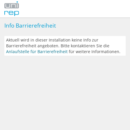
Info Barrierefreiheit
Aktuell wird in dieser Installation keine Info zur
Barrierefreiheit angeboten. Bitte kontaktieren Sie die
Anlaufstelle für Barrierefreiheit
für weitere Informationen.