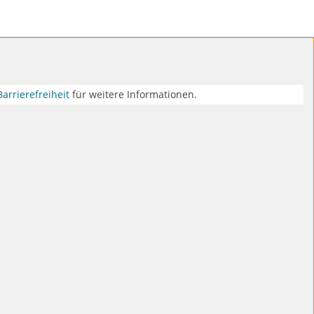
Barrierefreiheit
für weitere Informationen.