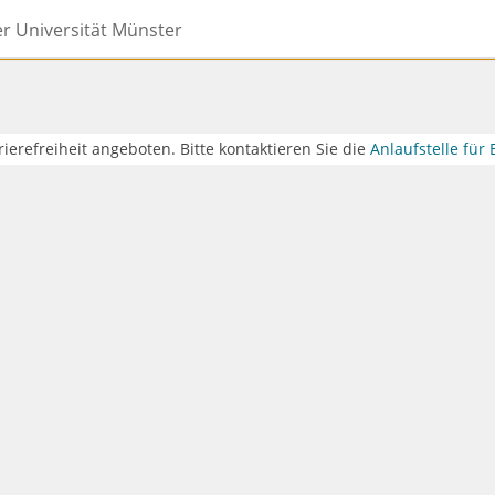
er Universität Münster
rrierefreiheit angeboten. Bitte kontaktieren Sie die
Anlaufstelle für 