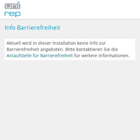
Info Barrierefreiheit
Aktuell wird in dieser Installation keine Info zur
Barrierefreiheit angeboten. Bitte kontaktieren Sie die
Anlaufstelle für Barrierefreiheit
für weitere Informationen.