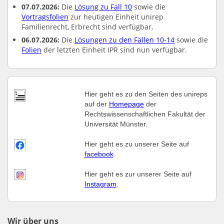
07.07.2026:
Die
Lösung zu Fall 10
sowie die
Vortragsfolien
zur heutigen Einheit unirep
Familienrecht, Erbrecht sind verfügbar.
06.07.2026:
Die
Lösungen zu den Fällen 10-14
sowie die
Folien
der letzten Einheit IPR sind nun verfügbar.
Hier geht es zu den Seiten des unireps
auf der
Homepage
der
Rechtswissenschaftlichen Fakultät der
Universität Münster.
Hier geht es zu unserer Seite auf
facebook
Hier geht es zur unserer Seite auf
Instagram
.
Wir über uns