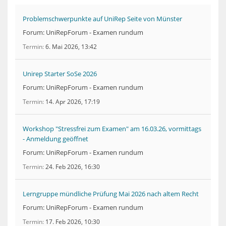
Problemschwerpunkte auf UniRep Seite von Münster
Forum: UniRepForum - Examen rundum
Termin
6. Mai 2026, 13:42
Unirep Starter SoSe 2026
Forum: UniRepForum - Examen rundum
Termin
14. Apr 2026, 17:19
Workshop "Stressfrei zum Examen" am 16.03.26, vormittags
- Anmeldung geöffnet
Forum: UniRepForum - Examen rundum
Termin
24. Feb 2026, 16:30
Lerngruppe mündliche Prüfung Mai 2026 nach altem Recht
Forum: UniRepForum - Examen rundum
Termin
17. Feb 2026, 10:30