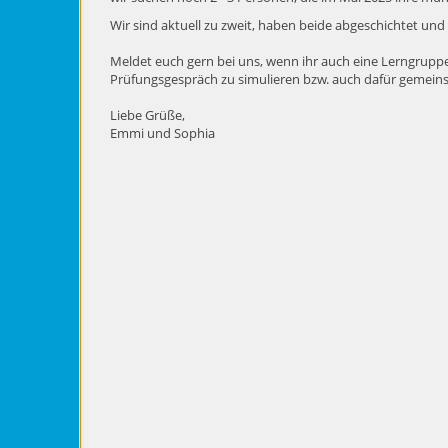
Wir sind aktuell zu zweit, haben beide abgeschichtet un
Meldet euch gern bei uns, wenn ihr auch eine Lerngruppe
Prüfungsgespräch zu simulieren bzw. auch dafür gemeins
Liebe Grüße,
Emmi und Sophia