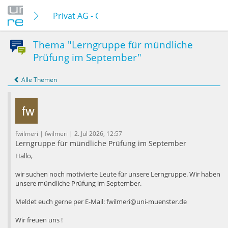
Privat AG - Gründung
Thema "Lerngruppe für mündliche
Prüfung im September"
Alle Themen
fwilmeri | fwilmeri | 2. Jul 2026, 12:57
Lerngruppe für mündliche Prüfung im September
Hallo,
wir suchen noch motivierte Leute für unsere Lerngruppe. Wir haben
unsere mündliche Prüfung im September.
Meldet euch gerne per E-Mail: fwilmeri@uni-muenster.de
Wir freuen uns !