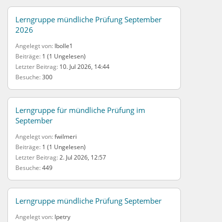
Lerngruppe mündliche Prüfung September
2026
Angelegt von
lbolle1
Beiträge
1 (1 Ungelesen)
Letzter Beitrag
10. Jul 2026, 14:44
Besuche
300
Lerngruppe für mündliche Prüfung im
September
Angelegt von
fwilmeri
Beiträge
1 (1 Ungelesen)
Letzter Beitrag
2. Jul 2026, 12:57
Besuche
449
Lerngruppe mündliche Prüfung September
Angelegt von
lpetry