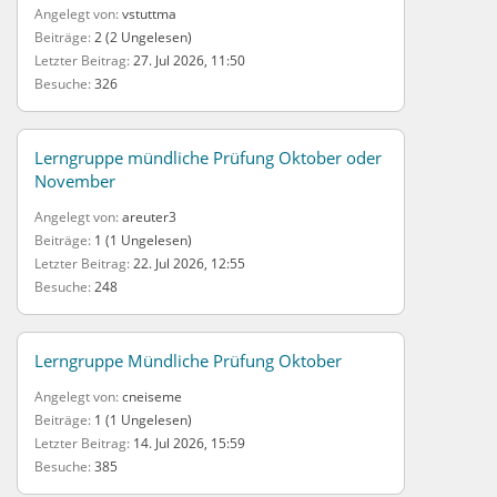
Angelegt von
vstuttma
Beiträge
2 (2 Ungelesen)
Letzter Beitrag
27. Jul 2026, 11:50
Besuche
326
Lerngruppe mündliche Prüfung Oktober oder
November
Angelegt von
areuter3
Beiträge
1 (1 Ungelesen)
Letzter Beitrag
22. Jul 2026, 12:55
Besuche
248
Lerngruppe Mündliche Prüfung Oktober
Angelegt von
cneiseme
Beiträge
1 (1 Ungelesen)
Letzter Beitrag
14. Jul 2026, 15:59
Besuche
385