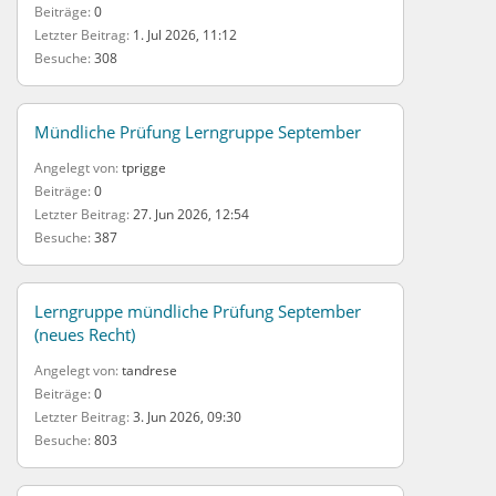
Beiträge
0
Letzter Beitrag
1. Jul 2026, 11:12
Besuche
308
Mündliche Prüfung Lerngruppe September
Angelegt von
tprigge
Beiträge
0
Letzter Beitrag
27. Jun 2026, 12:54
Besuche
387
Lerngruppe mündliche Prüfung September
(neues Recht)
Angelegt von
tandrese
Beiträge
0
Letzter Beitrag
3. Jun 2026, 09:30
Besuche
803