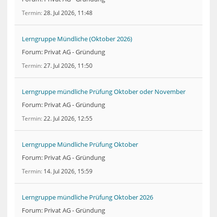
Termin
28. Jul 2026, 11:48
Lerngruppe Mündliche (Oktober 2026)
Forum: Privat AG - Gründung
Termin
27. Jul 2026, 11:50
Lerngruppe mündliche Prüfung Oktober oder November
Forum: Privat AG - Gründung
Termin
22. Jul 2026, 12:55
Lerngruppe Mündliche Prüfung Oktober
Forum: Privat AG - Gründung
Termin
14. Jul 2026, 15:59
Lerngruppe mündliche Prüfung Oktober 2026
Forum: Privat AG - Gründung