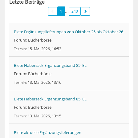
Letzte Beiträge
1
240
Biete Ergänzungslieferungen von Oktober 25 bis Oktober 26
Forum: Bücherbörse
Termin
15. Mai 2026, 16:52
Biete Habersack Ergänzungsband 85. EL
Forum: Bücherbörse
Termin
13. Mai 2026, 13:16
Biete Habersack Ergänzungsband 85. EL
Forum: Bücherbörse
Termin
13. Mai 2026, 13:15
Biete aktuelle Ergänzungslieferungen