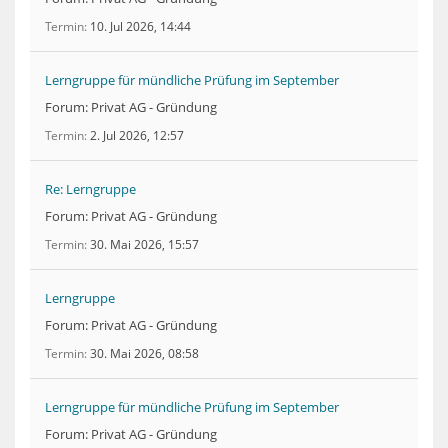
Termin
10. Jul 2026, 14:44
Lerngruppe für mündliche Prüfung im September
Forum: Privat AG - Gründung
Termin
2. Jul 2026, 12:57
Re: Lerngruppe
Forum: Privat AG - Gründung
Termin
30. Mai 2026, 15:57
Lerngruppe
Forum: Privat AG - Gründung
Termin
30. Mai 2026, 08:58
Lerngruppe für mündliche Prüfung im September
Forum: Privat AG - Gründung