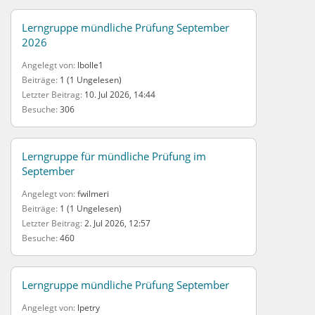
Lerngruppe mündliche Prüfung September
2026
Angelegt von
lbolle1
Beiträge
1 (1 Ungelesen)
Letzter Beitrag
10. Jul 2026, 14:44
Besuche
306
Lerngruppe für mündliche Prüfung im
September
Angelegt von
fwilmeri
Beiträge
1 (1 Ungelesen)
Letzter Beitrag
2. Jul 2026, 12:57
Besuche
460
Lerngruppe mündliche Prüfung September
Angelegt von
lpetry