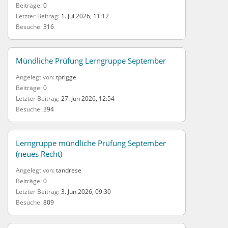
Beiträge
0
Letzter Beitrag
1. Jul 2026, 11:12
Besuche
316
Mündliche Prüfung Lerngruppe September
Angelegt von
tprigge
Beiträge
0
Letzter Beitrag
27. Jun 2026, 12:54
Besuche
394
Lerngruppe mündliche Prüfung September
(neues Recht)
Angelegt von
tandrese
Beiträge
0
Letzter Beitrag
3. Jun 2026, 09:30
Besuche
809