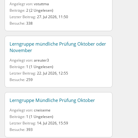
Angelegt von
vstuttma
Beiträge
2 (2 Ungelesen)
Letzter Beitrag
27. Jul 2026, 11:50
Besuche
338
Lerngruppe mündliche Prüfung Oktober oder
November
Angelegt von
areuter3
Beiträge
1 (1 Ungelesen)
Letzter Beitrag
22. Jul 2026, 12:55
Besuche
259
Lerngruppe Mündliche Prüfung Oktober
Angelegt von
cneiseme
Beiträge
1 (1 Ungelesen)
Letzter Beitrag
14. Jul 2026, 15:59
Besuche
393