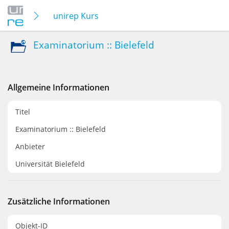
unirep Kurse
Examinatorium :: Bielefeld
Allgemeine Informationen
Titel
Examinatorium :: Bielefeld
Anbieter
Universität Bielefeld
Zusätzliche Informationen
Objekt-ID