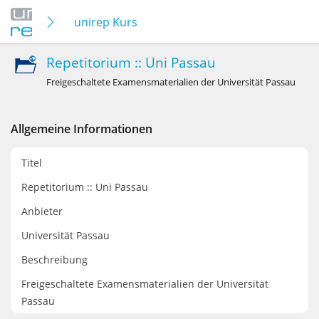
unirep Kurse
Repetitorium :: Uni Passau
Freigeschaltete Examensmaterialien der Universität Passau
Allgemeine Informationen
Titel
Repetitorium :: Uni Passau
Anbieter
Universität Passau
Beschreibung
Freigeschaltete Examensmaterialien der Universität
Passau