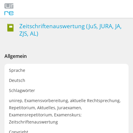
Zeitschriftenauswertung (JuS, JURA, JA,
ZJS, AL)
Allgemein
Sprache
Deutsch
Schlagwörter
unirep, Examensvorbereitung, aktuelle Rechtsprechung,
Repetitorium, Aktuelles, Juraexamen,
Examensrepetitorium, Examenskurs;
Zeitschriftenauswertung
Copyright