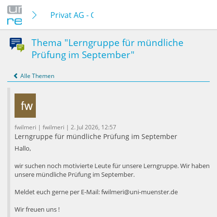
Privat AG - Gründung
Thema "Lerngruppe für mündliche
Prüfung im September"
Alle Themen
fwilmeri | fwilmeri | 2. Jul 2026, 12:57
Lerngruppe für mündliche Prüfung im September
Hallo,
wir suchen noch motivierte Leute für unsere Lerngruppe. Wir haben
unsere mündliche Prüfung im September.
Meldet euch gerne per E-Mail: fwilmeri@uni-muenster.de
Wir freuen uns !